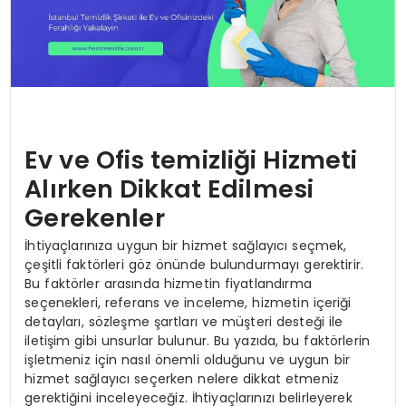
Ev ve Ofis temizliği Hizmeti
Alırken Dikkat Edilmesi
Gerekenler
İhtiyaçlarınıza uygun bir hizmet sağlayıcı seçmek,
çeşitli faktörleri göz önünde bulundurmayı gerektirir.
Bu faktörler arasında hizmetin fiyatlandırma
seçenekleri, referans ve inceleme, hizmetin içeriği
detayları, sözleşme şartları ve müşteri desteği ile
iletişim gibi unsurlar bulunur. Bu yazıda, bu faktörlerin
işletmeniz için nasıl önemli olduğunu ve uygun bir
hizmet sağlayıcı seçerken nelere dikkat etmeniz
gerektiğini inceleyeceğiz. İhtiyaçlarınızı belirleyerek