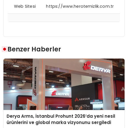
Web Sitesi
https://www.herotemizlik.com.tr
Benzer Haberler
Derya Arms, İstanbul Prohunt 2026’da yeni nesil
ürünlerini ve global marka vizyonunu sergiledi