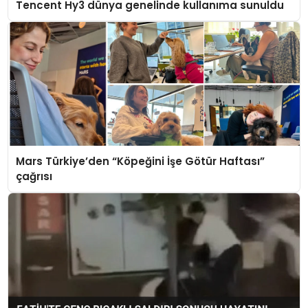
Tencent Hy3 dünya genelinde kullanıma sunuldu
Mars Türkiye’den “Köpeğini İşe Götür Haftası”
çağrısı