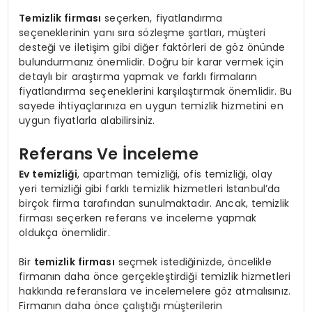
Temizlik firması
seçerken, fiyatlandırma
seçeneklerinin yanı sıra sözleşme şartları, müşteri
desteği ve iletişim gibi diğer faktörleri de göz önünde
bulundurmanız önemlidir. Doğru bir karar vermek için
detaylı bir araştırma yapmak ve farklı firmaların
fiyatlandırma seçeneklerini karşılaştırmak önemlidir. Bu
sayede ihtiyaçlarınıza en uygun temizlik hizmetini en
uygun fiyatlarla alabilirsiniz.
Referans Ve İnceleme
Ev temizliği
, apartman temizliği, ofis temizliği, olay
yeri temizliği gibi farklı temizlik hizmetleri İstanbul’da
birçok firma tarafından sunulmaktadır. Ancak, temizlik
firması seçerken referans ve inceleme yapmak
oldukça önemlidir.
Bir
temizlik firması
seçmek istediğinizde, öncelikle
firmanın daha önce gerçekleştirdiği temizlik hizmetleri
hakkında referanslara ve incelemelere göz atmalısınız.
Firmanın daha önce çalıştığı müşterilerin