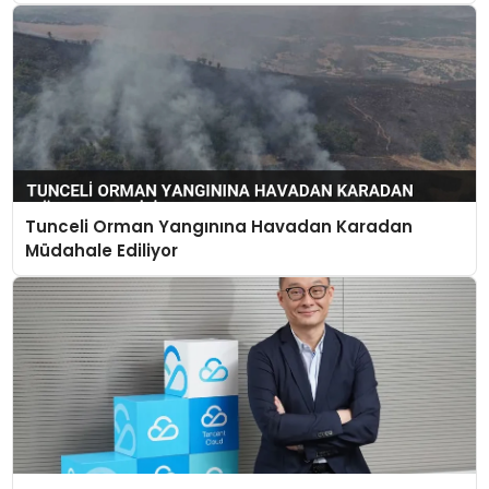
Tunceli Orman Yangınına Havadan Karadan
Müdahale Ediliyor