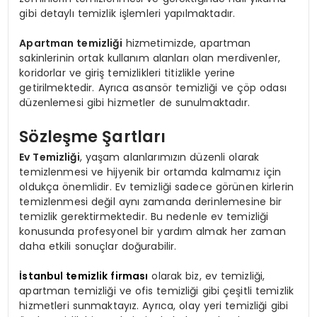
gibi detaylı temizlik işlemleri yapılmaktadır.
Apartman temizliği
hizmetimizde, apartman
sakinlerinin ortak kullanım alanları olan merdivenler,
koridorlar ve giriş temizlikleri titizlikle yerine
getirilmektedir. Ayrıca asansör temizliği ve çöp odası
düzenlemesi gibi hizmetler de sunulmaktadır.
Sözleşme Şartları
Ev Temizliği
, yaşam alanlarımızın düzenli olarak
temizlenmesi ve hijyenik bir ortamda kalmamız için
oldukça önemlidir. Ev temizliği sadece görünen kirlerin
temizlenmesi değil aynı zamanda derinlemesine bir
temizlik gerektirmektedir. Bu nedenle ev temizliği
konusunda profesyonel bir yardım almak her zaman
daha etkili sonuçlar doğurabilir.
İstanbul temizlik firması
olarak biz, ev temizliği,
apartman temizliği ve ofis temizliği gibi çeşitli temizlik
hizmetleri sunmaktayız. Ayrıca, olay yeri temizliği gibi