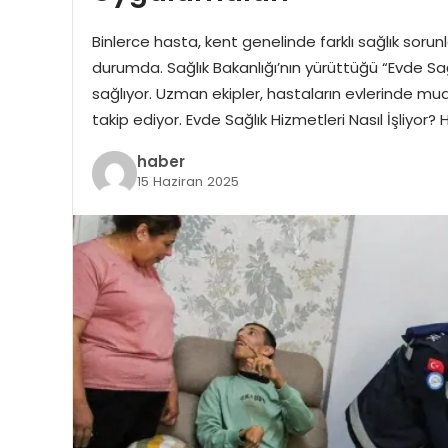
Binlerce hasta, kent genelinde farklı sağlık sorunl
durumda. Sağlık Bakanlığı’nın yürüttüğü “Evde Sa
sağlıyor. Uzman ekipler, hastaların evlerinde mu
takip ediyor. Evde Sağlık Hizmetleri Nasıl İşliyor
haber
15 Haziran 2025