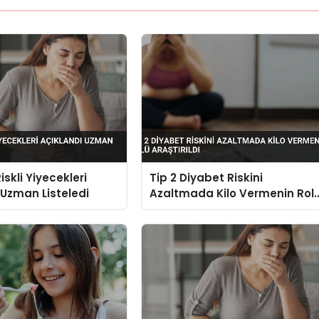
iskli Yiyecekleri
Tip 2 Diyabet Riskini
 Uzman Listeledi
Azaltmada Kilo Vermenin Rol
Araştırıldı