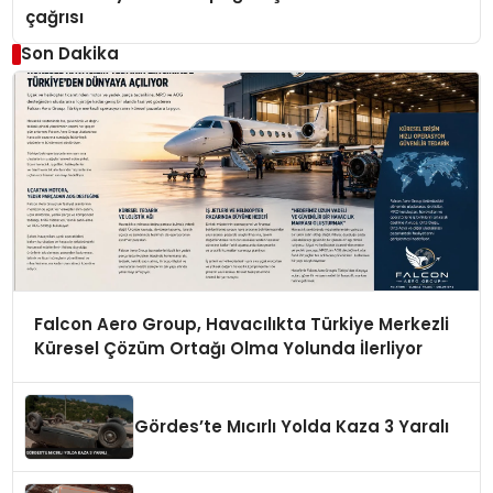
çağrısı
Son Dakika
Falcon Aero Group, Havacılıkta Türkiye Merkezli
Küresel Çözüm Ortağı Olma Yolunda İlerliyor
Gördes’te Mıcırlı Yolda Kaza 3 Yaralı