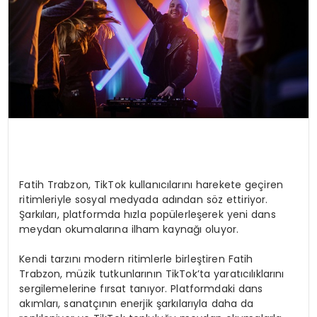
Fatih Trabzon, TikTok kullanıcılarını harekete geçiren
ritimleriyle sosyal medyada adından söz ettiriyor.
Şarkıları, platformda hızla popülerleşerek yeni dans
meydan okumalarına ilham kaynağı oluyor.
Kendi tarzını modern ritimlerle birleştiren Fatih
Trabzon, müzik tutkunlarının TikTok’ta yaratıcılıklarını
sergilemelerine fırsat tanıyor. Platformdaki dans
akımları, sanatçının enerjik şarkılarıyla daha da