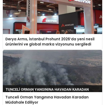
Derya Arms, İstanbul Prohunt 2026’da yeni nesil
ürünlerini ve global marka vizyonunu sergiledi
Tunceli Orman Yangınına Havadan Karadan
Müdahale Ediliyor