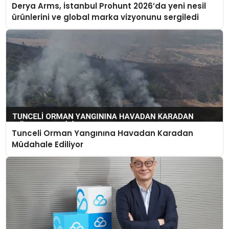
Derya Arms, İstanbul Prohunt 2026’da yeni nesil
ürünlerini ve global marka vizyonunu sergiledi
Tunceli Orman Yangınına Havadan Karadan
Müdahale Ediliyor