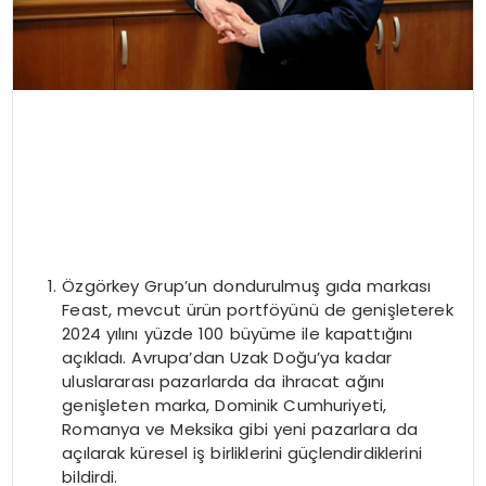
Özgörkey Grup’un dondurulmuş gıda markası
Feast, mevcut ürün portföyünü de genişleterek
2024 yılını yüzde 100 büyüme ile kapattığını
açıkladı. Avrupa’dan Uzak Doğu’ya kadar
uluslararası pazarlarda da ihracat ağını
genişleten marka, Dominik Cumhuriyeti,
Romanya ve Meksika gibi yeni pazarlara da
açılarak küresel iş birliklerini güçlendirdiklerini
bildirdi.