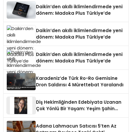
Daikin’den akıllı iklimlendirmede yeni
dönem: Madoka Plus Türkiye’de
Daikin’den akıllı iklimlendirmede yeni
dönem: Madoka Plus Türkiye’de
Daikin’den akıllı iklimlendirmede yeni
dönem: Madoka Plus Türkiye’de
Karadeniz’de Türk Ro-Ro Gemisine
Dron Saldırısı 4 Mürettebat Yaralandı
Diş Hekimliğinden Edebiyata Uzanan
Çok Yönlü Bir Yaşam: Yeşim Şahin
Yaman
Adana Lahmacun Satıcısı 5’ten Az