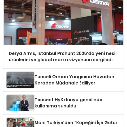
Derya Arms, İstanbul Prohunt 2026’da yeni nesil
ürünlerini ve global marka vizyonunu sergiledi
Tunceli Orman Yangınına Havadan
Karadan Müdahale Ediliyor
Tencent Hy3 dünya genelinde
kullanıma sunuldu
Mars Türkiye’den “Köpeğini İşe Götür