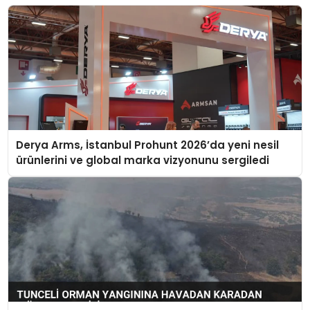
Derya Arms, İstanbul Prohunt 2026’da yeni nesil
ürünlerini ve global marka vizyonunu sergiledi