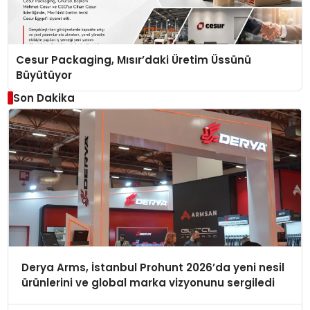
Cesur Packaging, Mısır’daki Üretim Üssünü
Büyütüyor
Son Dakika
Derya Arms, İstanbul Prohunt 2026’da yeni nesil
ürünlerini ve global marka vizyonunu sergiledi