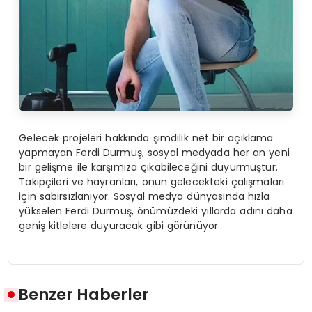
Gelecek projeleri hakkında şimdilik net bir açıklama
yapmayan Ferdi Durmuş, sosyal medyada her an yeni
bir gelişme ile karşımıza çıkabileceğini duyurmuştur.
Takipçileri ve hayranları, onun gelecekteki çalışmaları
için sabırsızlanıyor. Sosyal medya dünyasında hızla
yükselen Ferdi Durmuş, önümüzdeki yıllarda adını daha
geniş kitlelere duyuracak gibi görünüyor.
Benzer Haberler