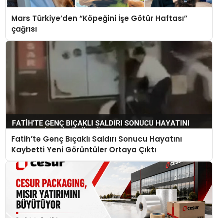
Mars Türkiye’den “Köpeğini İşe Götür Haftası”
çağrısı
Fatih’te Genç Bıçaklı Saldırı Sonucu Hayatını
Kaybetti Yeni Görüntüler Ortaya Çıktı