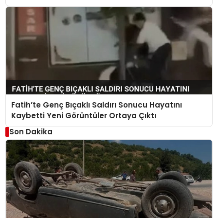
Fatih’te Genç Bıçaklı Saldırı Sonucu Hayatını
Kaybetti Yeni Görüntüler Ortaya Çıktı
Son Dakika