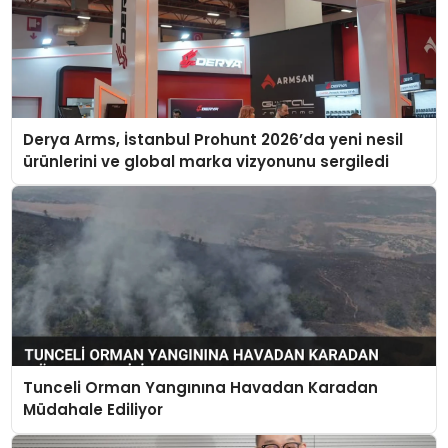
Derya Arms, İstanbul Prohunt 2026’da yeni nesil
ürünlerini ve global marka vizyonunu sergiledi
Tunceli Orman Yangınına Havadan Karadan
Müdahale Ediliyor