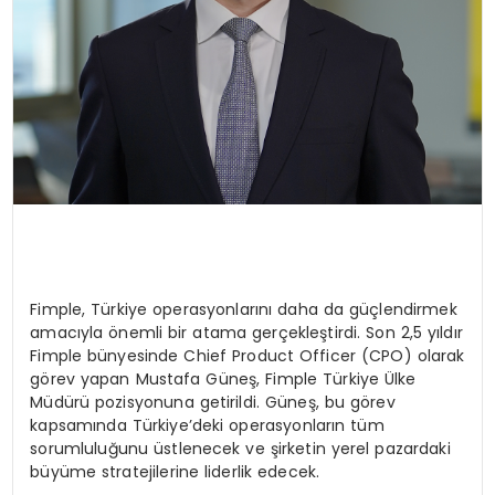
Fimple, Türkiye operasyonlarını daha da güçlendirmek
amacıyla önemli bir atama gerçekleştirdi. Son 2,5 yıldır
Fimple bünyesinde Chief Product Officer (CPO) olarak
görev yapan Mustafa Güneş, Fimple Türkiye Ülke
Müdürü pozisyonuna getirildi. Güneş, bu görev
kapsamında Türkiye’deki operasyonların tüm
sorumluluğunu üstlenecek ve şirketin yerel pazardaki
büyüme stratejilerine liderlik edecek.