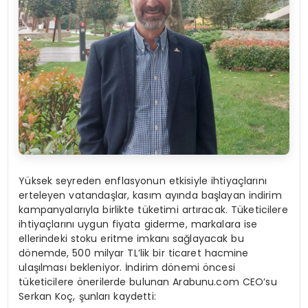
Yüksek seyreden enflasyonun etkisiyle ihtiyaçlarını
erteleyen vatandaşlar, kasım ayında başlayan indirim
kampanyalarıyla birlikte tüketimi artıracak. Tüketicilere
ihtiyaçlarını uygun fiyata giderme, markalara ise
ellerindeki stoku eritme imkanı sağlayacak bu
dönemde, 500 milyar TL’lik bir ticaret hacmine
ulaşılması bekleniyor. İndirim dönemi öncesi
tüketicilere önerilerde bulunan Arabunu.com CEO’su
Serkan Koç, şunları kaydetti: