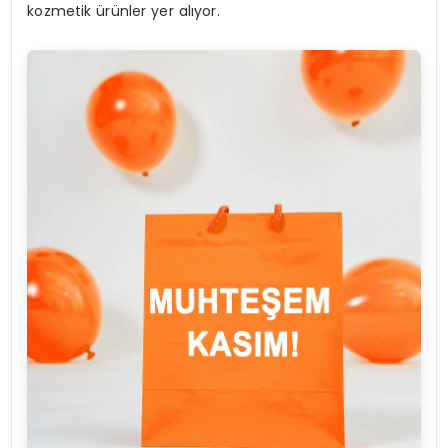
kozmetik ürünler yer alıyor.