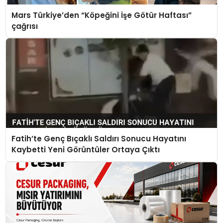
Mars Türkiye’den “Köpeğini İşe Götür Haftası”
çağrısı
Fatih’te Genç Bıçaklı Saldırı Sonucu Hayatını
Kaybetti Yeni Görüntüler Ortaya Çıktı