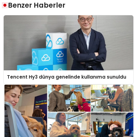
Benzer Haberler
Tencent Hy3 dünya genelinde kullanıma sunuldu