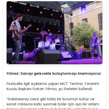
Y
ılmaz: Sanayı gelecekle buluşturmayı önemsiyoruz
Festivalle ilgili açıklama yapan MCT Technic Yönetim
Kurulu Başkanı Furkan Yılmaz, şu ifadeleri kullandı:
“Galatasaray Lisesi gibi köklü bir kurumun kültür ve
sanat mirasına katkı sunmak bizler için ayrı bir anlam