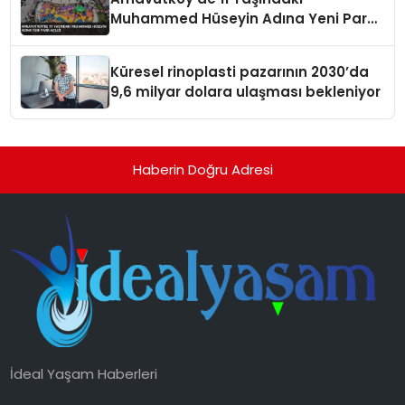
Muhammed Hüseyin Adına Yeni Park
Açıldı
Küresel rinoplasti pazarının 2030’da
9,6 milyar dolara ulaşması bekleniyor
Haberin Doğru Adresi
İdeal Yaşam Haberleri