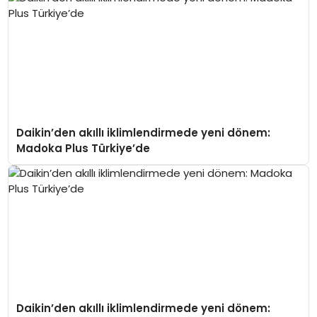
Daikin’den akıllı iklimlendirmede yeni dönem:
Madoka Plus Türkiye’de
Daikin’den akıllı iklimlendirmede yeni dönem: