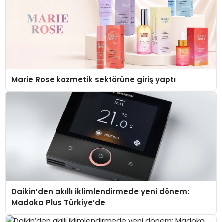
Marie Rose kozmetik sektörüne giriş yaptı
Daikin’den akıllı iklimlendirmede yeni dönem:
Madoka Plus Türkiye’de