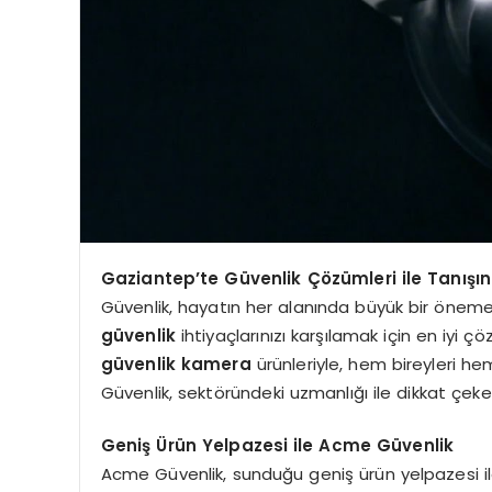
Gaziantep’te Güvenlik Çözümleri ile Tanışın
Güvenlik, hayatın her alanında büyük bir önem
güvenlik
ihtiyaçlarınızı karşılamak için en iyi ç
güvenlik kamera
ürünleriyle, hem bireyleri h
Güvenlik, sektöründeki uzmanlığı ile dikkat çekerek,
Geniş Ürün Yelpazesi ile Acme Güvenlik
Acme Güvenlik, sunduğu geniş ürün yelpazesi il