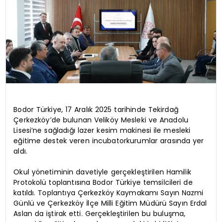
Bodor Türkiye, 17 Aralık 2025 tarihinde Tekirdağ
Çerkezköy’de bulunan Veliköy Mesleki ve Anadolu
Lisesi’ne sağladığı lazer kesim makinesi ile mesleki
eğitime destek veren incubatorkurumlar arasında yer
aldı.
Okul yönetiminin davetiyle gerçekleştirilen Hamilik
Protokolü toplantısına Bodor Türkiye temsilcileri de
katıldı. Toplantıya Çerkezköy Kaymakamı Sayın Nazmi
Günlü ve Çerkezköy İlçe Milli Eğitim Müdürü Sayın Erdal
Aslan da iştirak etti. Gerçekleştirilen bu buluşma,