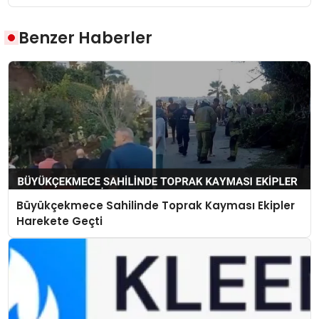
Benzer Haberler
Büyükçekmece Sahilinde Toprak Kayması Ekipler
Harekete Geçti