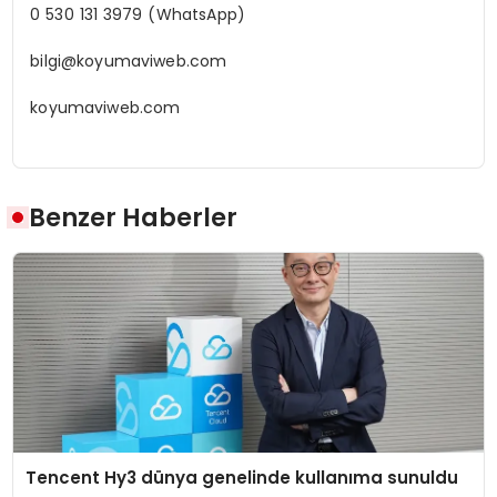
0 530 131 3979 (WhatsApp)
bilgi@koyumaviweb.com
koyumaviweb.com
Benzer Haberler
Tencent Hy3 dünya genelinde kullanıma sunuldu