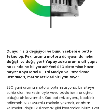
Dünya hızla değişiyor ve bunun sebebi elbette
teknoloji. Peki arama motoru dünyasında neler
değişti ve değişiyor? Yapay zeka arama alt yapısı
hakkında ne biliyoruz? Yeni SEO sistemine hazır
mıyız? Koyu Mavi Dijital Medya ve Pazarlama
uzmanları, merak ettiklerinizi yanıtlıyor.
SEO yani arama motoru optimizasyonu, bir siteye
sahip olan herkesin öyle veya böyle ismine aşina
olduğu bir kavramdır. Kod optimizasyonu, backlink
edinmek, SEO uyumlu makale yazmak, anahtar
kelimeleri doğru kullanmak gibi kavramları biliriz. Evet