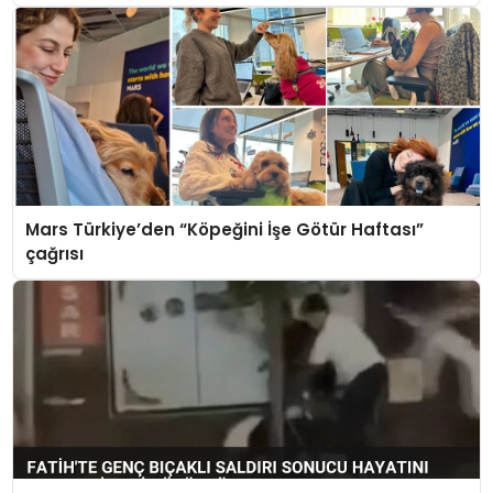
Mars Türkiye’den “Köpeğini İşe Götür Haftası”
çağrısı