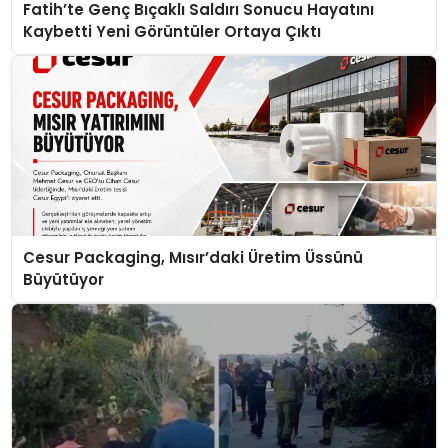
Fatih’te Genç Bıçaklı Saldırı Sonucu Hayatını
Kaybetti Yeni Görüntüler Ortaya Çıktı
Cesur Packaging, Mısır’daki Üretim Üssünü
Büyütüyor