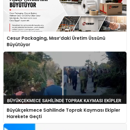
Cesur Packaging, Mısır’daki Üretim Üssünü
Büyütüyor
Büyükçekmece Sahilinde Toprak Kayması Ekipler
Harekete Geçti