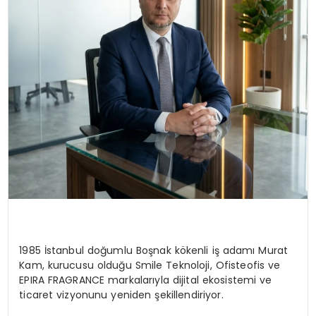
1985 İstanbul doğumlu Boşnak kökenli iş adamı Murat
Kam, kurucusu olduğu Smile Teknoloji, Ofisteofis ve
EPIRA FRAGRANCE markalarıyla dijital ekosistemi ve
ticaret vizyonunu yeniden şekillendiriyor.