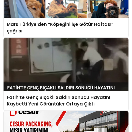
Mars Türkiye’den “Köpeğini İşe Götür Haftası”
çağrısı
Fatih’te Genç Bıçaklı Saldırı Sonucu Hayatını
Kaybetti Yeni Görüntüler Ortaya Çıktı