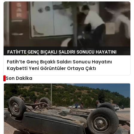
Fatih’te Genç Bıçaklı Saldırı Sonucu Hayatını
Kaybetti Yeni Görüntüler Ortaya Çıktı
Son Dakika