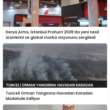
Derya Arms, İstanbul Prohunt 2026’da yeni nesil
ürünlerini ve global marka vizyonunu sergiledi
Tunceli Orman Yangınına Havadan Karadan
Müdahale Ediliyor