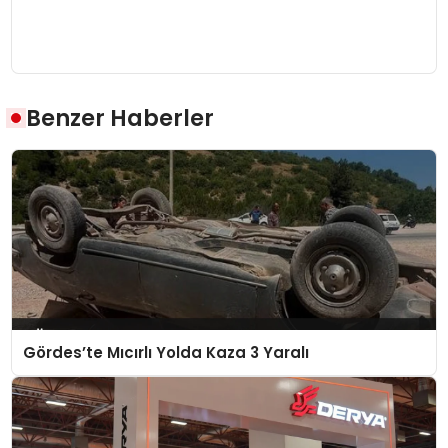
Benzer Haberler
Gördes’te Mıcırlı Yolda Kaza 3 Yaralı