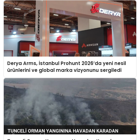
Derya Arms, İstanbul Prohunt 2026’da yeni nesil
ürünlerini ve global marka vizyonunu sergiledi