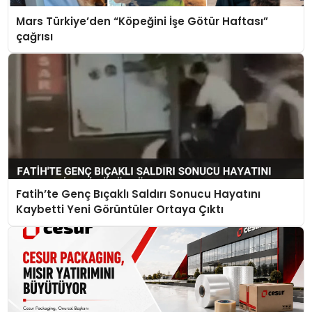
Mars Türkiye’den “Köpeğini İşe Götür Haftası”
çağrısı
Fatih’te Genç Bıçaklı Saldırı Sonucu Hayatını
Kaybetti Yeni Görüntüler Ortaya Çıktı