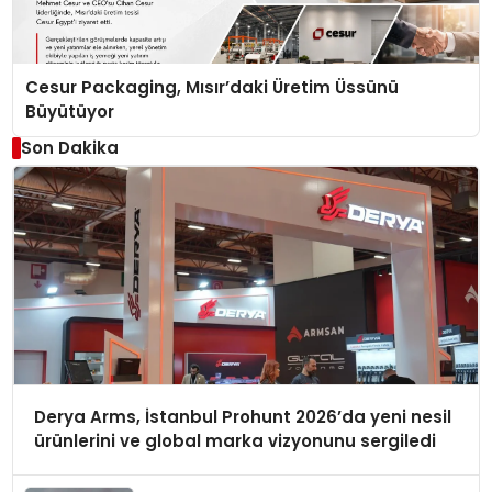
Cesur Packaging, Mısır’daki Üretim Üssünü
Büyütüyor
Son Dakika
Derya Arms, İstanbul Prohunt 2026’da yeni nesil
ürünlerini ve global marka vizyonunu sergiledi