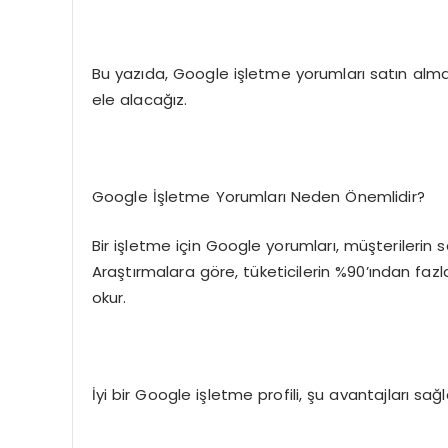
Bu yazıda, Google işletme yorumları satın almanın
ele alacağız.
Google İşletme Yorumları Neden Önemlidir?
Bir işletme için Google yorumları, müşterilerin s
Araştırmalara göre, tüketicilerin %90’ından faz
okur.
İyi bir Google işletme profili, şu avantajları sağl