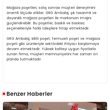
Mağaza poşetleri, satış sonrası müşteri deneyimini
önemli ölçüde etkiler. GRG Ambalaj, şık tasarımlı ve
dayanıklı mağaza poşetleri ile markanızın imajını
güçlendirebilir. Bu poşetler, baskılı ve baskısız
seçenekleriyle farklı taleplere hitap etmektedir.
GRG Ambalaj, kilitli poşet, fermuarlı poşet ve mağaza
poşeti gibi ürünleriyle sektördeki ihtiyacı karşılamaya
devam etmektedir. Yüksek kaliteyi uygun fiyatlarla
sunan firma, müşteri memnuniyetini her zaman ön
planda tutmaktadır.
Benzer Haberler