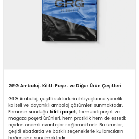
GRG Ambalaj: Kilitli Poşet ve Diğer Ürün Çeşitleri
GRG Ambalaj, çeşitli sektörlerin ihtiyaçlarına yönelik
kaliteli ve dayanıklı ambalaj çözümleri sunmaktadır.
Firmanın sunduğu
kilitli poşet
, fermuarlı poşet ve
mağaza poşeti ürünleri, hem pratiklik hem de estetik
açıdan önemli avantajlar sağlamaktadır. Bu ürünler,
çeşitli ebatlarda ve baskılı seçeneklerle kullanıcıların
beğenisine sunulmaktadır.