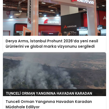
Derya Arms, İstanbul Prohunt 2026’da yeni nesil
ürünlerini ve global marka vizyonunu sergiledi
Tunceli Orman Yangınına Havadan Karadan
Müdahale Ediliyor