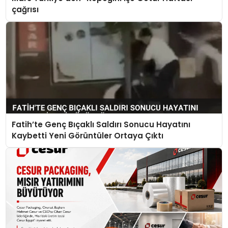
çağrısı
Fatih’te Genç Bıçaklı Saldırı Sonucu Hayatını
Kaybetti Yeni Görüntüler Ortaya Çıktı