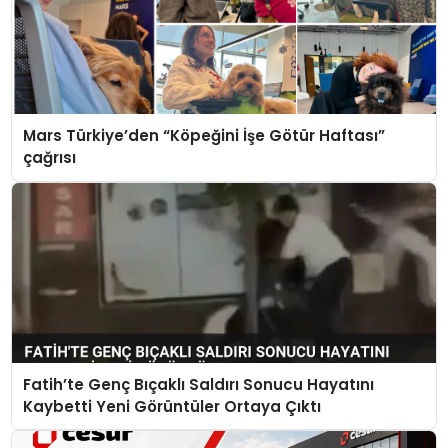
Mars Türkiye’den “Köpeğini İşe Götür Haftası”
çağrısı
Fatih’te Genç Bıçaklı Saldırı Sonucu Hayatını
Kaybetti Yeni Görüntüler Ortaya Çıktı