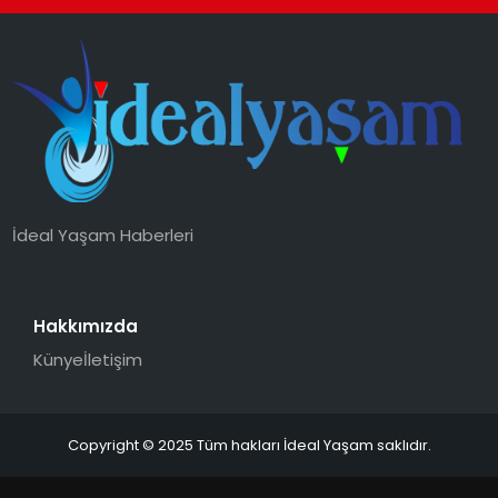
İdeal Yaşam Haberleri
Hakkımızda
Künye
İletişim
Copyright © 2025 Tüm hakları İdeal Yaşam saklıdır.