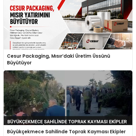
Cesur Packaging, Mısır’daki Üretim Üssünü
Büyütüyor
Büyükçekmece Sahilinde Toprak Kayması Ekipler