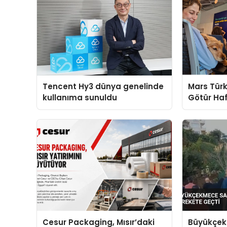
Tencent Hy3 dünya genelinde
Mars Türk
kullanıma sunuldu
Götür Haf
Cesur Packaging, Mısır’daki
Büyükçek