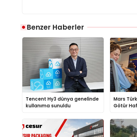
Benzer Haberler
Tencent Hy3 dünya genelinde
Mars Türk
kullanıma sunuldu
Götür Haf