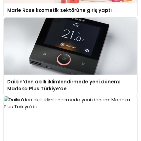
Marie Rose kozmetik sektörüne giriş yaptı
Daikin’den akıllı iklimlendirmede yeni dönem:
Madoka Plus Türkiye’de