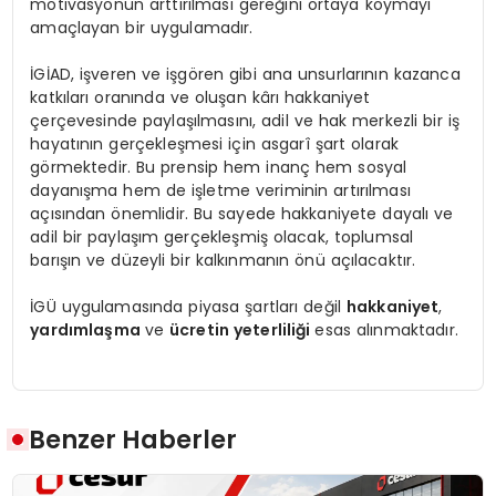
motivasyonun arttırılması gereğini ortaya koymayı
amaçlayan bir uygulamadır.
İGİAD, işveren ve işgören gibi ana unsurlarının kazanca
katkıları oranında ve oluşan kârı hakkaniyet
çerçevesinde paylaşılmasını, adil ve hak merkezli bir iş
hayatının gerçekleşmesi için asgarî şart olarak
görmektedir. Bu prensip hem inanç hem sosyal
dayanışma hem de işletme veriminin artırılması
açısından önemlidir. Bu sayede hakkaniyete dayalı ve
adil bir paylaşım gerçekleşmiş olacak, toplumsal
barışın ve düzeyli bir kalkınmanın önü açılacaktır.
İGÜ uygulamasında piyasa şartları değil
hakkaniyet
,
yardımlaşma
ve
ücretin yeterliliği
esas alınmaktadır.
Benzer Haberler