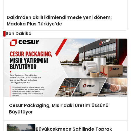
Daikin’den akıllı iklimlendirmede yeni dönem:
Madoka Plus Türkiye’de
Son Dakika
Cesur Packaging, Mısır’daki Üretim Üssünü
Büyütüyor
Büyükçekmece Sahilinde Toprak