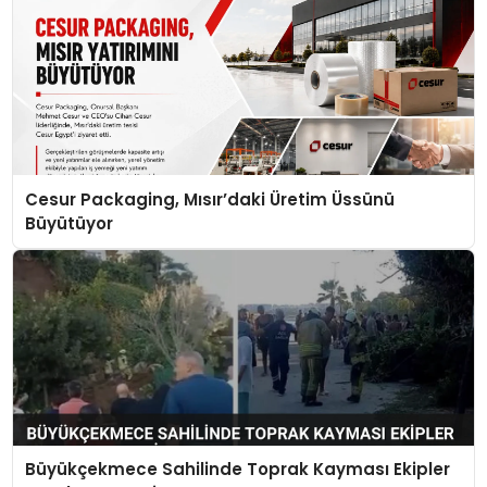
Cesur Packaging, Mısır’daki Üretim Üssünü
Büyütüyor
Büyükçekmece Sahilinde Toprak Kayması Ekipler