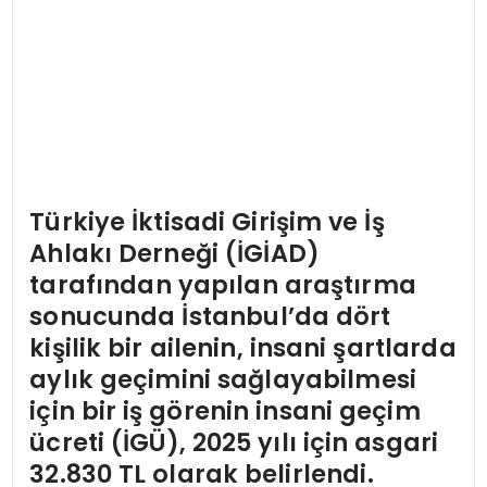
Türkiye İktisadi Girişim ve İş
Ahlakı Derneği (İGİAD)
tarafından yapılan araştırma
sonucunda İstanbul’da dört
kişilik bir ailenin, insani şartlarda
aylık geçimini sağlayabilmesi
için bir iş görenin insani geçim
ücreti (İGÜ), 2025 yılı için asgari
32.830 TL olarak belirlendi.