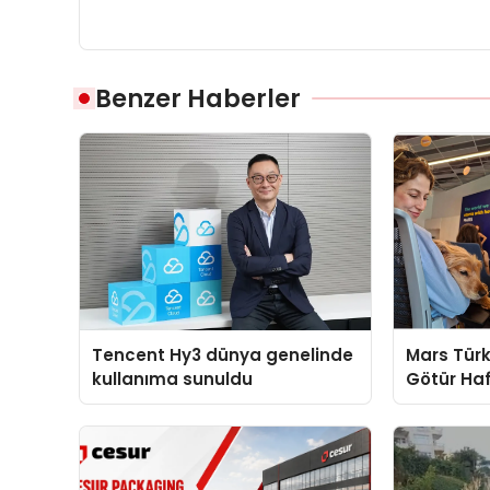
Benzer Haberler
Tencent Hy3 dünya genelinde
Mars Türk
kullanıma sunuldu
Götür Haf