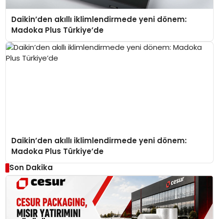
Daikin’den akıllı iklimlendirmede yeni dönem:
Madoka Plus Türkiye’de
Daikin’den akıllı iklimlendirmede yeni dönem:
Madoka Plus Türkiye’de
Son Dakika