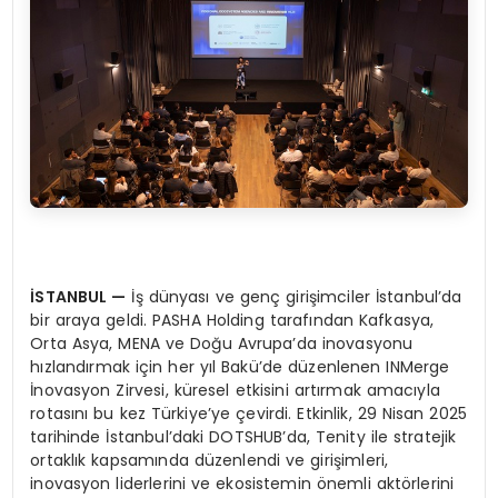
İSTANBUL
—
İş dünyası ve genç girişimciler İstanbul’da
bir araya geldi. PASHA Holding tarafından Kafkasya,
Orta Asya, MENA ve Doğu Avrupa’da inovasyonu
hızlandırmak için her yıl Bakü’de düzenlenen INMerge
İnovasyon Zirvesi, küresel etkisini artırmak amacıyla
rotasını bu kez Türkiye’ye çevirdi. Etkinlik, 29 Nisan 2025
tarihinde İstanbul’daki DOTSHUB’da, Tenity ile stratejik
ortaklık kapsamında düzenlendi ve girişimleri,
inovasyon liderlerini ve ekosistemin önemli aktörlerini