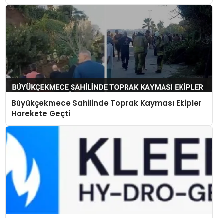
Büyükçekmece Sahilinde Toprak Kayması Ekipler
Harekete Geçti