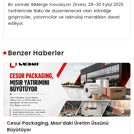
Bir sonraki INMerge İnovasyon Zirvesi, 29–30 Eylül 2025
tarihlerinde Bakü’de düzenlenecek olan etkinliğe
girişimciler, yatırımcılar ve teknoloji meraklıları davet
ediliyor.
Benzer Haberler
Cesur Packaging, Mısır’daki Üretim Üssünü
Büyütüyor