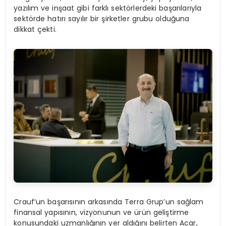
yazılım ve inşaat gibi farklı sektörlerdeki başarılarıyla
sektörde hatırı sayılır bir şirketler grubu olduğuna
dikkat çekti.
Crauf’un başarısının arkasında Terra Grup’un sağlam
finansal yapısının, vizyonunun ve ürün geliştirme
konusundaki uzmanlığının yer aldığını belirten Acar,