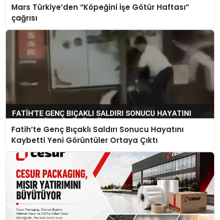
Mars Türkiye’den “Köpeğini İşe Götür Haftası”
çağrısı
Fatih’te Genç Bıçaklı Saldırı Sonucu Hayatını
Kaybetti Yeni Görüntüler Ortaya Çıktı