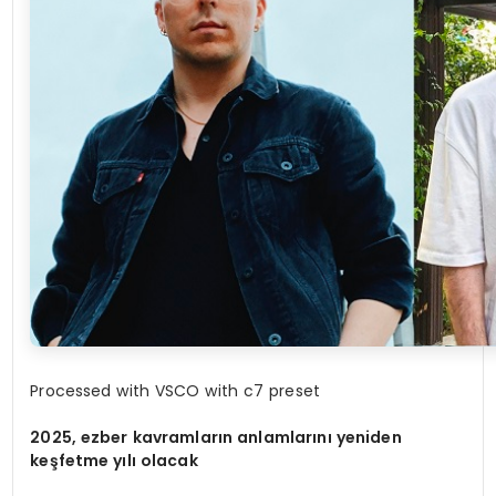
Processed with VSCO with c7 preset
2025, ezber kavramların anlamlarını yeniden
keşfetme yılı olacak