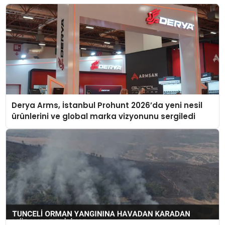
Derya Arms, İstanbul Prohunt 2026’da yeni nesil
ürünlerini ve global marka vizyonunu sergiledi