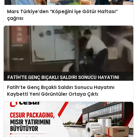
Mars Türkiye’den “Köpeğini İşe Götür Haftası”
çağrısı
Fatih’te Genç Bıçaklı Saldırı Sonucu Hayatını
Kaybetti Yeni Görüntüler Ortaya Çıktı