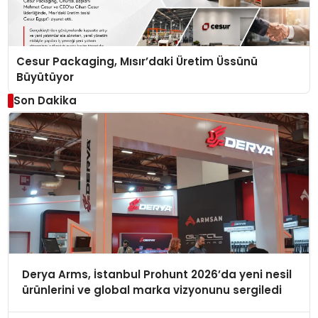
Cesur Packaging, Mısır’daki Üretim Üssünü
Büyütüyor
Son Dakika
Derya Arms, İstanbul Prohunt 2026’da yeni nesil
ürünlerini ve global marka vizyonunu sergiledi