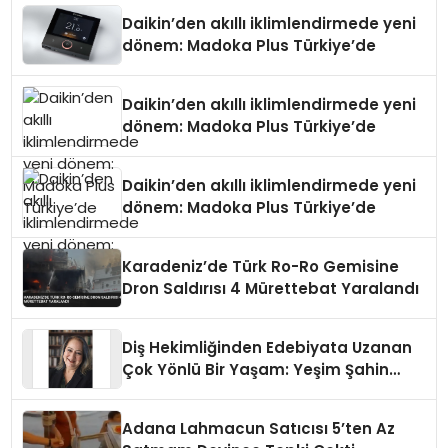
Daikin’den akıllı iklimlendirmede yeni
dönem: Madoka Plus Türkiye’de
Daikin’den akıllı iklimlendirmede yeni
dönem: Madoka Plus Türkiye’de
Daikin’den akıllı iklimlendirmede yeni
dönem: Madoka Plus Türkiye’de
Karadeniz’de Türk Ro-Ro Gemisine
Dron Saldırısı 4 Mürettebat Yaralandı
Diş Hekimliğinden Edebiyata Uzanan
Çok Yönlü Bir Yaşam: Yeşim Şahin
Yaman
Adana Lahmacun Satıcısı 5’ten Az