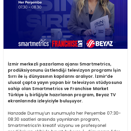
İzmir merkezli pazarlama ajansı Smartmetrics,
prodüksiyonunu üstlendiği televizyon programı İşin
Sırrı ile iş dünyasının kapılarını aralıyor. İzmir’de
ulusal çapta yayın yapan bir televizyon stüdyosuna
sahip olan Smartmetrics ve Franchise Market
Türkiye iş birliğiyle hazırlanan program, Beyaz TV
ekranlarında izleyiciyle buluşuyor.
Hanzade Durmuş’un sunumuyla her Perşembe 07:30-
08:30 saatleri arasında yayınlanan program,
Smartmetrics’in kreatif vizyonu ve profesyonel