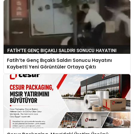
Fatih’te Genç Bıçaklı Saldırı Sonucu Hayatını
Kaybetti Yeni Görüntüler Ortaya Çıktı