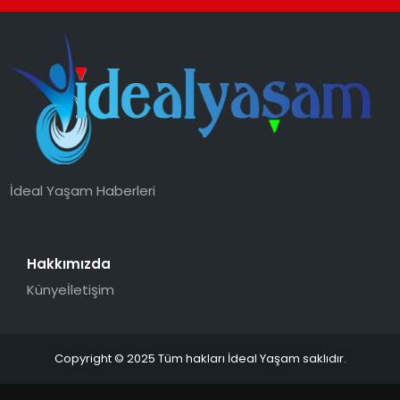
İdeal Yaşam Haberleri
Hakkımızda
Künye
İletişim
Copyright © 2025 Tüm hakları İdeal Yaşam saklıdır.