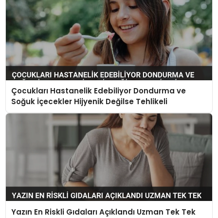
Çocukları Hastanelik Edebiliyor Dondurma ve
Soğuk İçecekler Hijyenik Değilse Tehlikeli
Yazın En Riskli Gıdaları Açıklandı Uzman Tek Tek