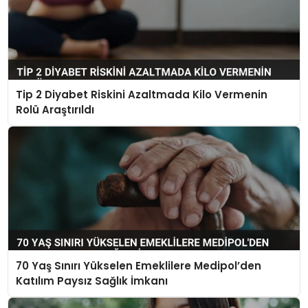
Tip 2 Diyabet Riskini Azaltmada Kilo Vermenin
Rolü Araştırıldı
70 Yaş Sınırı Yükselen Emeklilere Medipol’den
Katılım Paysız Sağlık İmkanı