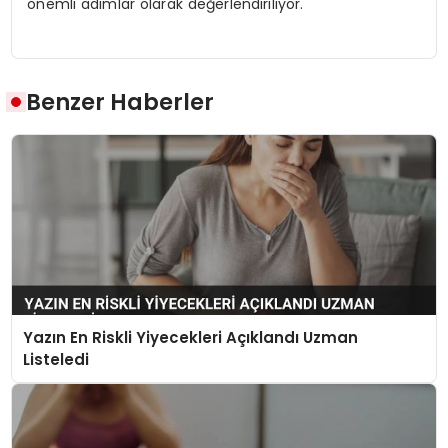
önemli adımlar olarak değerlendiriliyor.
Benzer Haberler
Yazın En Riskli Yiyecekleri Açıklandı Uzman
Listeledi