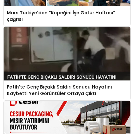
Mars Türkiye’den “Köpeğini İşe Götür Haftası”
çağrısı
Fatih’te Genç Bıçaklı Saldırı Sonucu Hayatını
Kaybetti Yeni Görüntüler Ortaya Çıktı