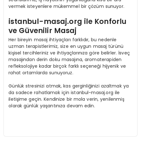
vermek isteyenlere mükemmel bir çözüm sunuyor.
istanbul-masaj.org ile Konforlu
ve Güvenilir Masaj
Her bireyin masaj ihtiyaçları farklıdır, bu nedenle
uzman terapistlerimiz, size en uygun masaj türünü
kişisel tercihleriniz ve ihtiyaçlarınıza göre belirler. İsveç
masajından derin doku masajına, aromaterapiden
refleksolojiye kadar birçok farklı seçeneği hijyenik ve
rahat ortamlarda sunuyoruz.
Günlük stresinizi atmak, kas gerginliğinizi azaltmak ya
da sadece rahatlamak için istanbul-masaj.org ile
iletişime geçin. Kendinize bir mola verin, yenilenmiş
olarak günlük yaşantınıza devam edin.