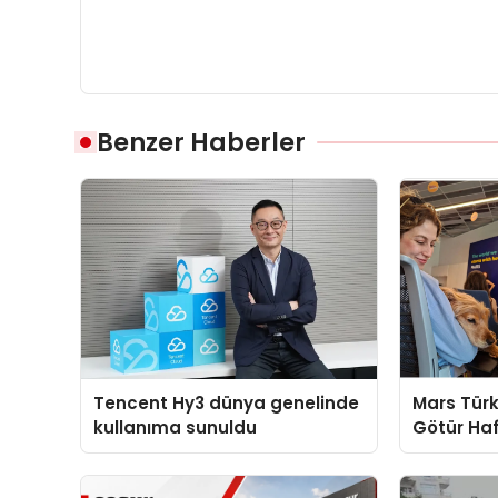
Benzer Haberler
Tencent Hy3 dünya genelinde
Mars Türk
kullanıma sunuldu
Götür Haf