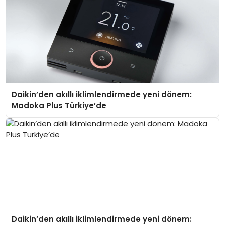
Daikin’den akıllı iklimlendirmede yeni dönem:
Madoka Plus Türkiye’de
Daikin’den akıllı iklimlendirmede yeni dönem: