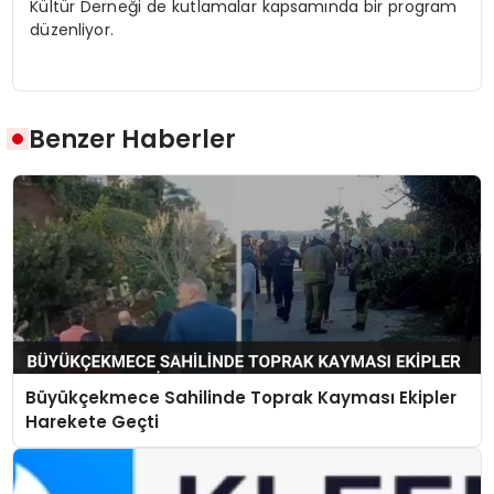
Kültür Derneği de kutlamalar kapsamında bir program
düzenliyor.
Benzer Haberler
Büyükçekmece Sahilinde Toprak Kayması Ekipler
Harekete Geçti