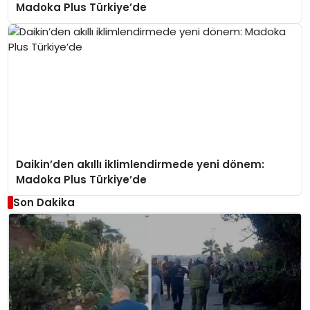
Madoka Plus Türkiye’de
Daikin’den akıllı iklimlendirmede yeni dönem:
Madoka Plus Türkiye’de
Son Dakika