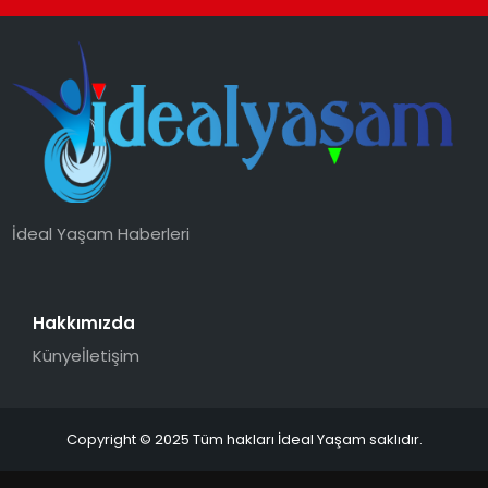
İdeal Yaşam Haberleri
Hakkımızda
Künye
İletişim
Copyright © 2025 Tüm hakları İdeal Yaşam saklıdır.