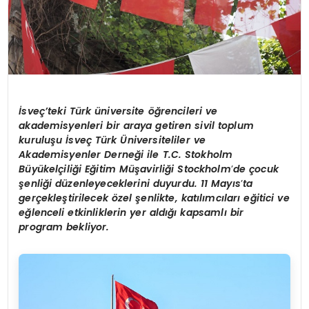
İsveç’teki Türk üniversite öğrencileri ve
akademisyenleri bir araya getiren sivil toplum
kuruluşu İsveç Türk Üniversiteliler ve
Akademisyenler Derneği ile T.C. Stokholm
Büyükelçiliği Eğitim Müşavirliği Stockholm
’
de çocuk
şenliği düzenleyeceklerini duyurdu. 11 Mayıs
’
ta
gerçekleştirilecek özel şenlikte, katılımcıları eğitici ve
eğlenceli etkinliklerin yer aldığı kapsamlı bir
program bekliyor.