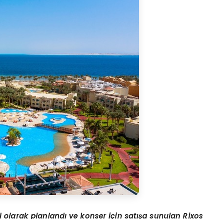
l olarak planlandı ve konser için satışa sunulan Rixos