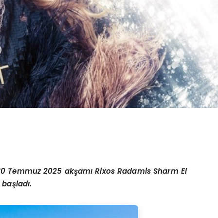
 30 Temmuz 2025 akşamı Rixos Radamis Sharm El
 başladı.