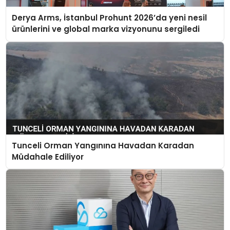
Derya Arms, İstanbul Prohunt 2026’da yeni nesil
ürünlerini ve global marka vizyonunu sergiledi
Tunceli Orman Yangınına Havadan Karadan
Müdahale Ediliyor