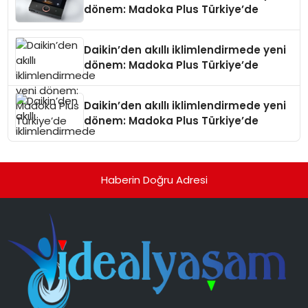
dönem: Madoka Plus Türkiye’de
Daikin’den akıllı iklimlendirmede yeni
dönem: Madoka Plus Türkiye’de
Daikin’den akıllı iklimlendirmede yeni
dönem: Madoka Plus Türkiye’de
Haberin Doğru Adresi