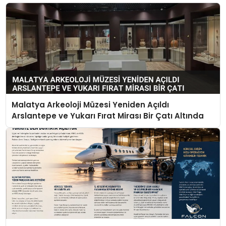
Malatya Arkeoloji Müzesi Yeniden Açıldı
Arslantepe ve Yukarı Fırat Mirası Bir Çatı Altında