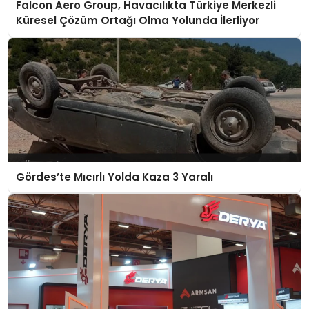
Falcon Aero Group, Havacılıkta Türkiye Merkezli
Küresel Çözüm Ortağı Olma Yolunda İlerliyor
Gördes’te Mıcırlı Yolda Kaza 3 Yaralı