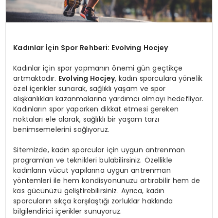
Kadınlar İçin Spor Rehberi: Evolving Hocjey
Kadınlar için spor yapmanın önemi gün geçtikçe
artmaktadır.
Evolving Hocjey
, kadın sporculara yönelik
özel içerikler sunarak, sağlıklı yaşam ve spor
alışkanlıkları kazanmalarına yardımcı olmayı hedefliyor.
Kadınların spor yaparken dikkat etmesi gereken
noktaları ele alarak, sağlıklı bir yaşam tarzı
benimsemelerini sağlıyoruz.
Sitemizde, kadın sporcular için uygun antrenman
programları ve teknikleri bulabilirsiniz. Özellikle
kadınların vücut yapılarına uygun antrenman
yöntemleri ile hem kondisyonunuzu artırabilir hem de
kas gücünüzü geliştirebilirsiniz. Ayrıca, kadın
sporcuların sıkça karşılaştığı zorluklar hakkında
bilgilendirici içerikler sunuyoruz.