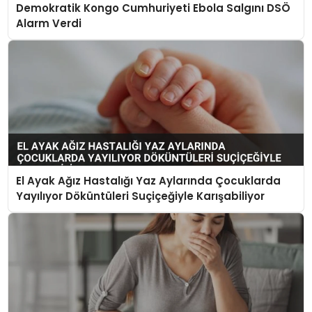
Demokratik Kongo Cumhuriyeti Ebola Salgını DSÖ
Alarm Verdi
El Ayak Ağız Hastalığı Yaz Aylarında Çocuklarda
Yayılıyor Döküntüleri Suçiçeğiyle Karışabiliyor