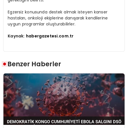
Egzersiz konusunda destek almak isteyen kanser
hastaları, onkoloji ekiplerine danışarak kendilerine
uygun programlar oluşturabilirler.
Kaynak:
habergazetesi.com.tr
Benzer Haberler