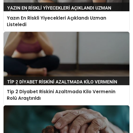
Yazın En Riskli Yiyecekleri Açıklandı Uzman
Listeledi
Tip 2 Diyabet Riskini Azaltmada Kilo Vermenin
Rolü Araştırıldı