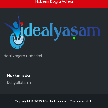
Haberin Doğru Adresi
İdeal Yaşam Haberleri
Hakkımızda
Künye
İletişim
Copyright © 2025 Tüm hakları İdeal Yaşam saklıdır.