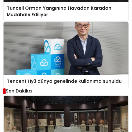
Tunceli Orman Yangınına Havadan Karadan
Müdahale Ediliyor
Tencent Hy3 dünya genelinde kullanıma sunuldu
Son Dakika