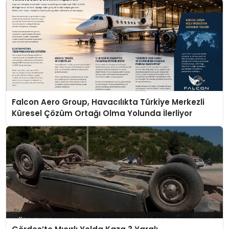
Falcon Aero Group, Havacılıkta Türkiye Merkezli
Küresel Çözüm Ortağı Olma Yolunda İlerliyor