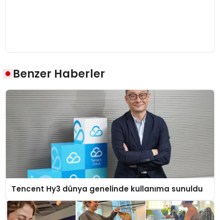
Benzer Haberler
Tencent Hy3 dünya genelinde kullanıma sunuldu