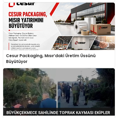
Cesur Packaging, Mısır’daki Üretim Üssünü
Büyütüyor