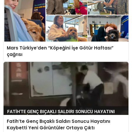
Mars Türkiye’den “Köpeğini İşe Götür Haftası”
çağrısı
Fatih’te Genç Bıçaklı Saldırı Sonucu Hayatını
Kaybetti Yeni Görüntüler Ortaya Çıktı