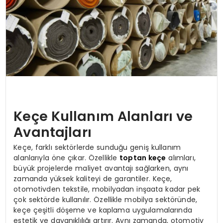
Keçe Kullanım Alanları ve
Avantajları
Keçe, farklı sektörlerde sunduğu geniş kullanım
alanlarıyla öne çıkar. Özellikle
toptan keçe
alımları,
büyük projelerde maliyet avantajı sağlarken, aynı
zamanda yüksek kaliteyi de garantiler. Keçe,
otomotivden tekstile, mobilyadan inşaata kadar pek
çok sektörde kullanılır. Özellikle mobilya sektöründe,
keçe çeşitli döşeme ve kaplama uygulamalarında
estetik ve dayanıklılığı artırır. Aynı zamanda, otomotiv