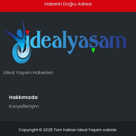
Haberin Doğru Adresi
İdeal Yaşam Haberleri
Hakkımızda
Künye
İletişim
Copyright © 2025 Tüm hakları İdeal Yaşam saklıdır.