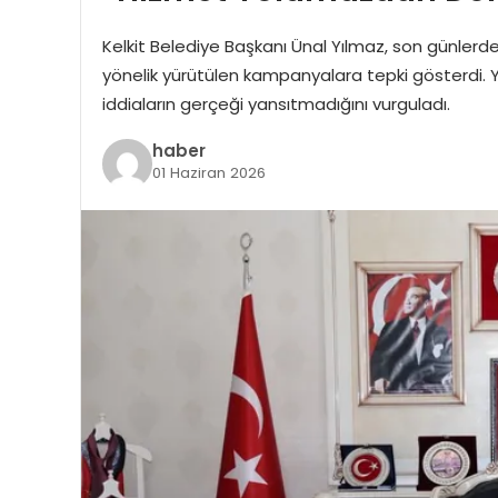
Kelkit Belediye Başkanı Ünal Yılmaz, son günlerde
yönelik yürütülen kampanyalara tepki gösterdi. Yı
iddiaların gerçeği yansıtmadığını vurguladı.
haber
01 Haziran 2026