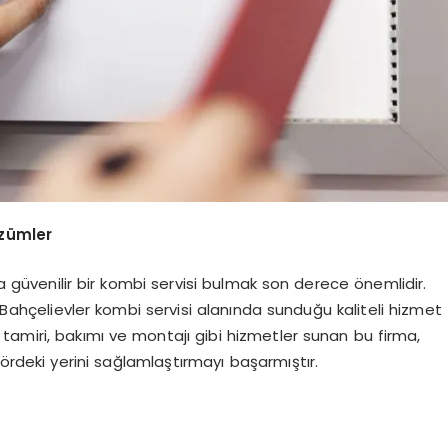
özümler
da güvenilir bir kombi servisi bulmak son derece önemlidir.
, Bahçelievler kombi servisi alanında sunduğu kaliteli hizmet
 tamiri, bakımı ve montajı gibi hizmetler sunan bu firma,
ördeki yerini sağlamlaştırmayı başarmıştır.