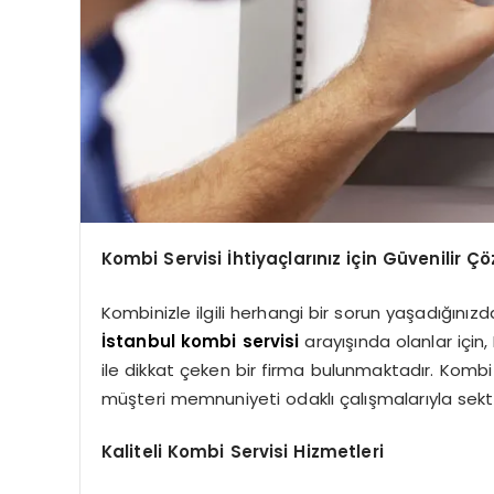
Kombi Servisi İhtiyaçlarınız için Güvenilir Ç
Kombinizle ilgili herhangi bir sorun yaşadığınız
İstanbul kombi servisi
arayışında olanlar için
ile dikkat çeken bir firma bulunmaktadır. Kombi
müşteri memnuniyeti odaklı çalışmalarıyla sekt
Kaliteli Kombi Servisi Hizmetleri