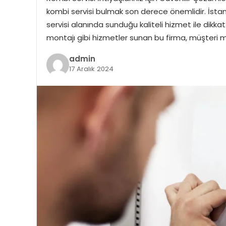
kombi servisi bulmak son derece önemlidir. İstanb
servisi alanında sunduğu kaliteli hizmet ile dikk
montajı gibi hizmetler sunan bu firma, müşteri m
admin
17 Aralık 2024