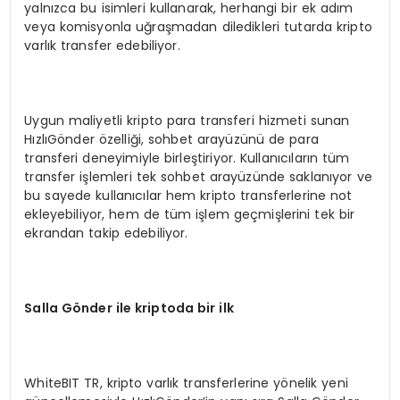
yalnızca bu isimleri kullanarak, herhangi bir ek adım
veya komisyonla uğraşmadan diledikleri tutarda kripto
varlık transfer edebiliyor.
Uygun maliyetli kripto para transferi hizmeti sunan
HızlıGönder özelliği, sohbet arayüzünü de para
transferi deneyimiyle birleştiriyor. Kullanıcıların tüm
transfer işlemleri tek sohbet arayüzünde saklanıyor ve
bu sayede kullanıcılar hem kripto transferlerine not
ekleyebiliyor, hem de tüm işlem geçmişlerini tek bir
ekrandan takip edebiliyor.
Salla G
ö
nder ile kriptoda bir ilk
WhiteBIT TR, kripto varlık transferlerine yönelik yeni