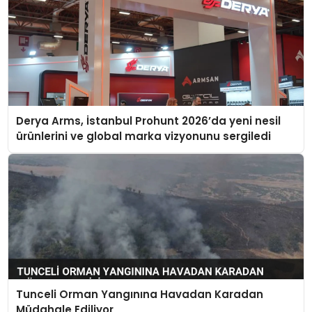
Derya Arms, İstanbul Prohunt 2026’da yeni nesil
ürünlerini ve global marka vizyonunu sergiledi
Tunceli Orman Yangınına Havadan Karadan
Müdahale Ediliyor