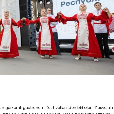
en görkemli gastronomi festivallerinden biri olan “Rusya’nın