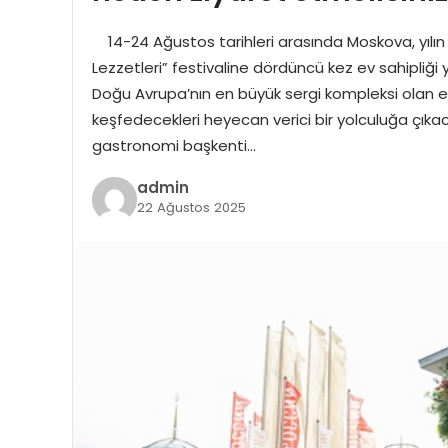
14-24 Ağustos tarihleri arasında Moskova, yılın 
Lezzetleri” festivaline dördüncü kez ev sahipliği 
Doğu Avrupa’nın en büyük sergi kompleksi olan e
keşfedecekleri heyecan verici bir yolculuğa çıkac
gastronomi başkenti…
admin
22 Ağustos 2025