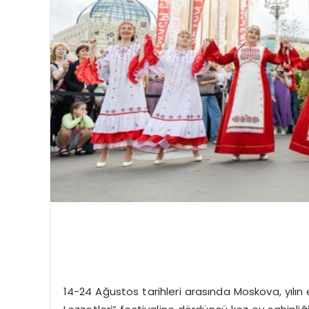
14-24 Ağustos tarihleri arasında Moskova, yılın 