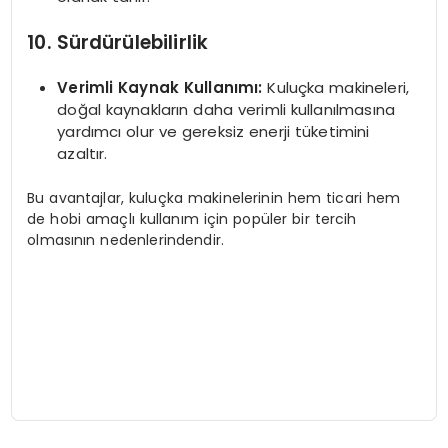
10. Sürdürülebilirlik
Verimli Kaynak Kullanımı:
Kuluçka makineleri,
doğal kaynakların daha verimli kullanılmasına
yardımcı olur ve gereksiz enerji tüketimini
azaltır.
Bu avantajlar, kuluçka makinelerinin hem ticari hem
de hobi amaçlı kullanım için popüler bir tercih
olmasının nedenlerindendir.