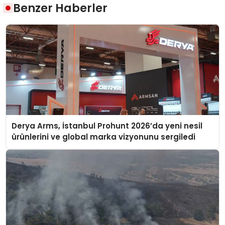
Benzer Haberler
Derya Arms, İstanbul Prohunt 2026’da yeni nesil
ürünlerini ve global marka vizyonunu sergiledi