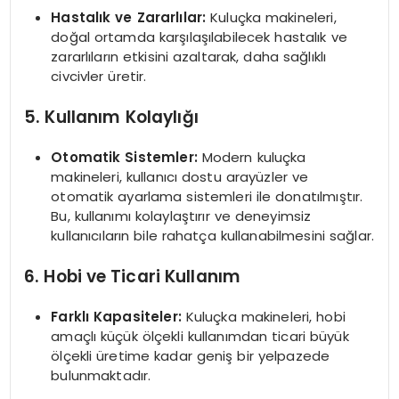
Hastalık ve Zararlılar:
Kuluçka makineleri,
doğal ortamda karşılaşılabilecek hastalık ve
zararlıların etkisini azaltarak, daha sağlıklı
civcivler üretir.
5. Kullanım Kolaylığı
Otomatik Sistemler:
Modern kuluçka
makineleri, kullanıcı dostu arayüzler ve
otomatik ayarlama sistemleri ile donatılmıştır.
Bu, kullanımı kolaylaştırır ve deneyimsiz
kullanıcıların bile rahatça kullanabilmesini sağlar.
6. Hobi ve Ticari Kullanım
Farklı Kapasiteler:
Kuluçka makineleri, hobi
amaçlı küçük ölçekli kullanımdan ticari büyük
ölçekli üretime kadar geniş bir yelpazede
bulunmaktadır.