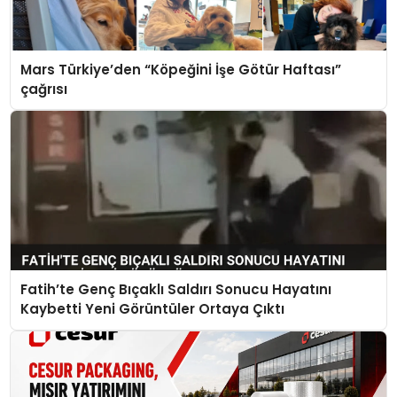
Mars Türkiye’den “Köpeğini İşe Götür Haftası”
çağrısı
Fatih’te Genç Bıçaklı Saldırı Sonucu Hayatını
Kaybetti Yeni Görüntüler Ortaya Çıktı