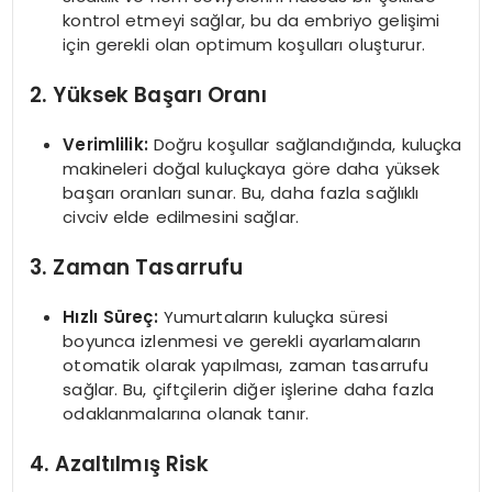
kontrol etmeyi sağlar, bu da embriyo gelişimi
için gerekli olan optimum koşulları oluşturur.
2. Yüksek Başarı Oranı
Verimlilik:
Doğru koşullar sağlandığında, kuluçka
makineleri doğal kuluçkaya göre daha yüksek
başarı oranları sunar. Bu, daha fazla sağlıklı
civciv elde edilmesini sağlar.
3. Zaman Tasarrufu
Hızlı Süreç:
Yumurtaların kuluçka süresi
boyunca izlenmesi ve gerekli ayarlamaların
otomatik olarak yapılması, zaman tasarrufu
sağlar. Bu, çiftçilerin diğer işlerine daha fazla
odaklanmalarına olanak tanır.
4. Azaltılmış Risk