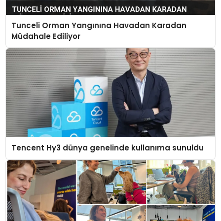
Tunceli Orman Yangınına Havadan Karadan
Müdahale Ediliyor
Tencent Hy3 dünya genelinde kullanıma sunuldu