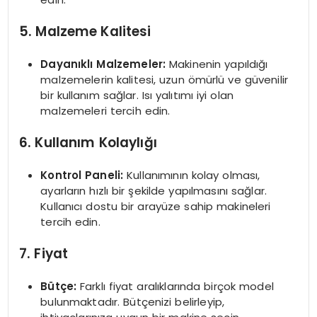
5. Malzeme Kalitesi
Dayanıklı Malzemeler:
Makinenin yapıldığı
malzemelerin kalitesi, uzun ömürlü ve güvenilir
bir kullanım sağlar. Isı yalıtımı iyi olan
malzemeleri tercih edin.
6. Kullanım Kolaylığı
Kontrol Paneli:
Kullanımının kolay olması,
ayarların hızlı bir şekilde yapılmasını sağlar.
Kullanıcı dostu bir arayüze sahip makineleri
tercih edin.
7. Fiyat
Bütçe:
Farklı fiyat aralıklarında birçok model
bulunmaktadır. Bütçenizi belirleyip,