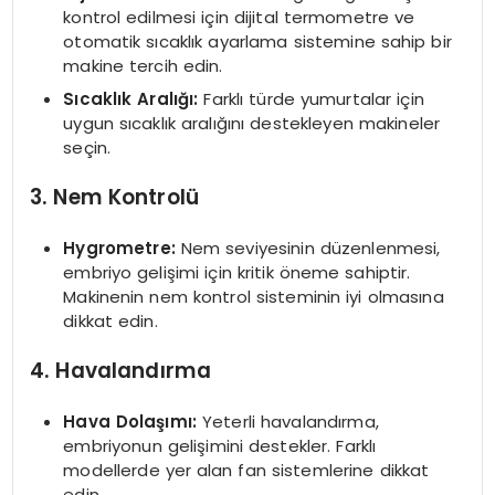
kontrol edilmesi için dijital termometre ve
otomatik sıcaklık ayarlama sistemine sahip bir
makine tercih edin.
Sıcaklık Aralığı:
Farklı türde yumurtalar için
uygun sıcaklık aralığını destekleyen makineler
seçin.
3. Nem Kontrolü
Hygrometre:
Nem seviyesinin düzenlenmesi,
embriyo gelişimi için kritik öneme sahiptir.
Makinenin nem kontrol sisteminin iyi olmasına
dikkat edin.
4. Havalandırma
Hava Dolaşımı:
Yeterli havalandırma,
embriyonun gelişimini destekler. Farklı
modellerde yer alan fan sistemlerine dikkat
edin.