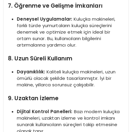
7. Öğrenme ve Gelişme İmkanları
Deneysel Uygulamalar:
Kuluçka makineleri,
farklı türde yumurtaların kuluçka süreçlerini
denemek ve optimize etmek için ideal bir
ortam sunar. Bu, kullanıcıların bilgilerini
artırmalarına yardımcı olur.
8. Uzun Süreli Kullanım
Dayanıklılık:
Kaliteli kuluçka makineleri, uzun
ömürlü olacak şekilde tasarlanmıştır. İyi bir
makine, yıllarca sorunsuz çalışabilir.
9. Uzaktan İzleme
Dijital Kontrol Panelleri:
Bazı modern kuluçka
makineleri, uzaktan izleme ve kontrol imkanı
sunarak kullanıcıların süreçleri takip etmesine
olanak tanır.