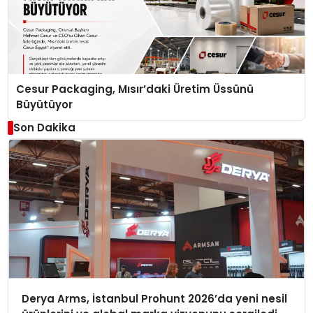
Cesur Packaging, Mısır’daki Üretim Üssünü
Büyütüyor
Son Dakika
Derya Arms, İstanbul Prohunt 2026’da yeni nesil