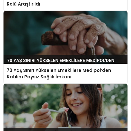
Rolü Araştırıldı
70 Yaş Sınırı Yükselen Emeklilere Medipol’den
Katılım Paysız Sağlık İmkanı