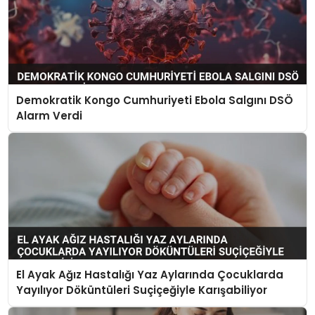
Demokratik Kongo Cumhuriyeti Ebola Salgını DSÖ
Alarm Verdi
El Ayak Ağız Hastalığı Yaz Aylarında Çocuklarda
Yayılıyor Döküntüleri Suçiçeğiyle Karışabiliyor