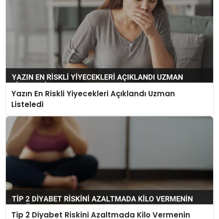
Yazın En Riskli Yiyecekleri Açıklandı Uzman
Listeledi
Tip 2 Diyabet Riskini Azaltmada Kilo Vermenin