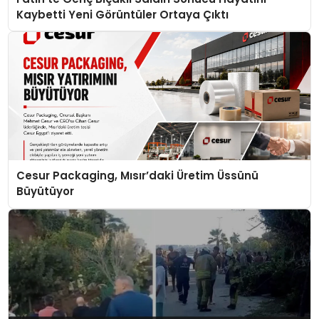
Kaybetti Yeni Görüntüler Ortaya Çıktı
Cesur Packaging, Mısır’daki Üretim Üssünü
Büyütüyor