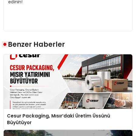
edinin!
Benzer Haberler
Cesur Packaging, Mısır’daki Üretim Üssünü
Büyütüyor