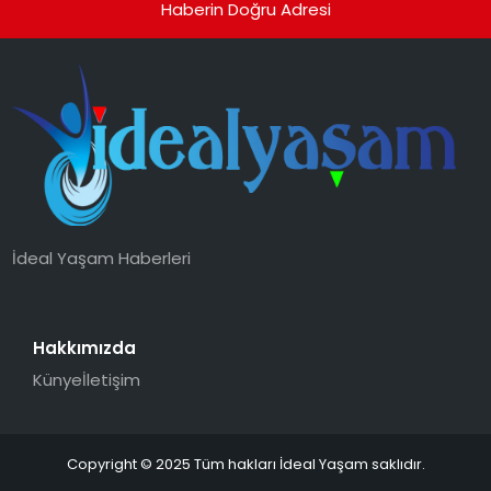
Haberin Doğru Adresi
İdeal Yaşam Haberleri
Hakkımızda
Künye
İletişim
Copyright © 2025 Tüm hakları İdeal Yaşam saklıdır.