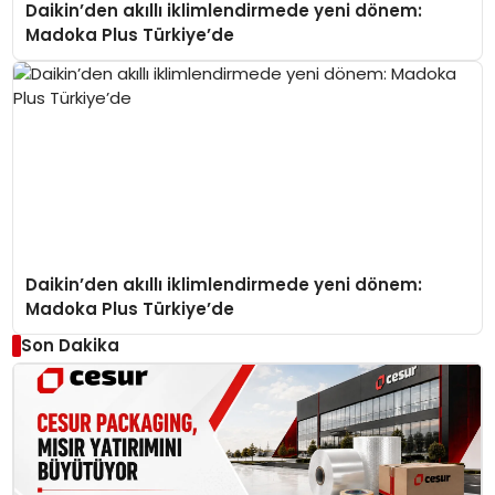
Daikin’den akıllı iklimlendirmede yeni dönem:
Madoka Plus Türkiye’de
Daikin’den akıllı iklimlendirmede yeni dönem:
Madoka Plus Türkiye’de
Son Dakika