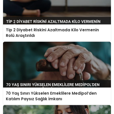
Tip 2 Diyabet Riskini Azaltmada Kilo Vermenin
Rolü Araştırıldı
70 Yaş Sınırı Yükselen Emeklilere Medipol’den
Katılım Paysız Sağlık İmkanı