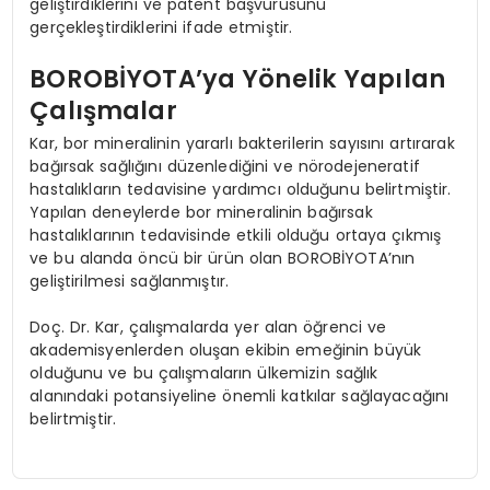
geliştirdiklerini ve patent başvurusunu
gerçekleştirdiklerini ifade etmiştir.
BOROBİYOTA’ya Yönelik Yapılan
Çalışmalar
Kar, bor mineralinin yararlı bakterilerin sayısını artırarak
bağırsak sağlığını düzenlediğini ve nörodejeneratif
hastalıkların tedavisine yardımcı olduğunu belirtmiştir.
Yapılan deneylerde bor mineralinin bağırsak
hastalıklarının tedavisinde etkili olduğu ortaya çıkmış
ve bu alanda öncü bir ürün olan BOROBİYOTA’nın
geliştirilmesi sağlanmıştır.
Doç. Dr. Kar, çalışmalarda yer alan öğrenci ve
akademisyenlerden oluşan ekibin emeğinin büyük
olduğunu ve bu çalışmaların ülkemizin sağlık
alanındaki potansiyeline önemli katkılar sağlayacağını
belirtmiştir.