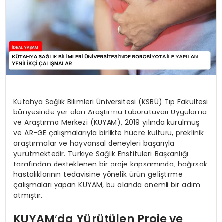
Kütahya Sağlık Bilimleri Üniversitesi (KSBÜ) Tıp Fakültesi
bünyesinde yer alan Araştırma Laboratuvarı Uygulama
ve Araştırma Merkezi (KUYAM), 2019 yılında kurulmuş
ve AR-GE çalışmalarıyla birlikte hücre kültürü, preklinik
araştırmalar ve hayvansal deneyleri başarıyla
yürütmektedir. Türkiye Sağlık Enstitüleri Başkanlığı
tarafından desteklenen bir proje kapsamında, bağırsak
hastalıklarının tedavisine yönelik ürün geliştirme
çalışmaları yapan KUYAM, bu alanda önemli bir adım
atmıştır.
KUYAM’da Yürütülen Proje ve