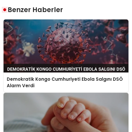
Benzer Haberler
Demokratik Kongo Cumhuriyeti Ebola Salgını DSÖ
Alarm Verdi