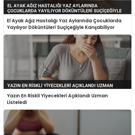
El Ayak Ağız Hastalığı Yaz Aylarında Çocuklarda
Yayılıyor Döküntüleri Suçiçeğiyle Karışabiliyor
Yazın En Riskli Yiyecekleri Açıklandı Uzman
Listeledi