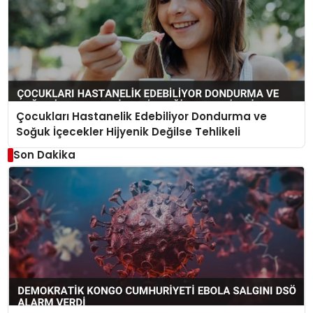
Çocukları Hastanelik Edebiliyor Dondurma ve
Soğuk İçecekler Hijyenik Değilse Tehlikeli
Son Dakika