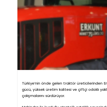
Türkiye’nin önde gelen traktör üreticilerinden 
gücü, yüksek üretim kalitesi ve çiftçi odaklı yak
çalışmalarını sürdürüyor.