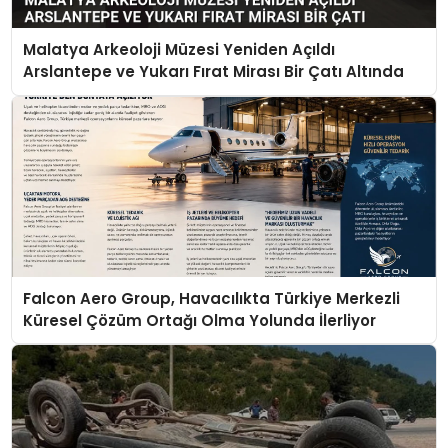
Malatya Arkeoloji Müzesi Yeniden Açıldı
Arslantepe ve Yukarı Fırat Mirası Bir Çatı Altında
Falcon Aero Group, Havacılıkta Türkiye Merkezli
Küresel Çözüm Ortağı Olma Yolunda İlerliyor