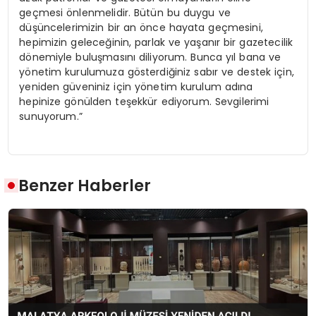
geçmesi önlenmelidir. Bütün bu duygu ve
düşüncelerimizin bir an önce hayata geçmesini,
hepimizin geleceğinin, parlak ve yaşanır bir gazetecilik
dönemiyle buluşmasını diliyorum. Bunca yıl bana ve
yönetim kurulumuza gösterdiğiniz sabır ve destek için,
yeniden güveniniz için yönetim kurulum adına
hepinize gönülden teşekkür ediyorum. Sevgilerimi
sunuyorum.”
Benzer Haberler