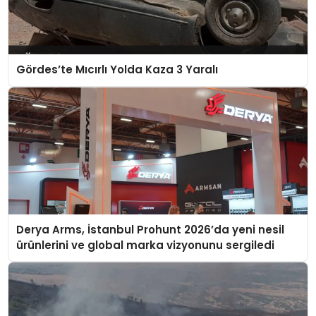
Gördes’te Mıcırlı Yolda Kaza 3 Yaralı
Derya Arms, İstanbul Prohunt 2026’da yeni nesil
ürünlerini ve global marka vizyonunu sergiledi