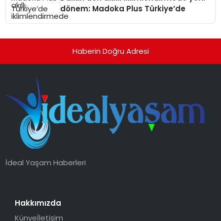
dönem: Madoka Plus Türkiye’de
Haberin Doğru Adresi
İdeal Yaşam Haberleri
Hakkımızda
Künye
İletişim