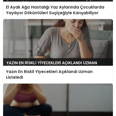
El Ayak Ağız Hastalığı Yaz Aylarında Çocuklarda
Yayılıyor Döküntüleri Suçiçeğiyle Karışabiliyor
Yazın En Riskli Yiyecekleri Açıklandı Uzman
Listeledi