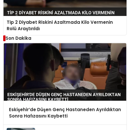
Tip 2 Diyabet Riskini Azaltmada Kilo Vermenin
Rolü Araştırıldı
Son Dakika
Eskişehir’de Düşen Genç Hastaneden Ayrıldıktan
Sonra Hafızasını Kaybetti