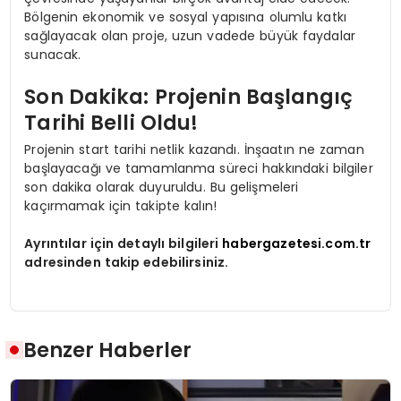
Bölgenin ekonomik ve sosyal yapısına olumlu katkı
sağlayacak olan proje, uzun vadede büyük faydalar
sunacak.
Son Dakika: Projenin Başlangıç
Tarihi Belli Oldu!
Projenin start tarihi netlik kazandı. İnşaatın ne zaman
başlayacağı ve tamamlanma süreci hakkındaki bilgiler
son dakika olarak duyuruldu. Bu gelişmeleri
kaçırmamak için takipte kalın!
Ayrıntılar için detaylı bilgileri
habergazetesi.com.tr
adresinden takip edebilirsiniz.
Benzer Haberler