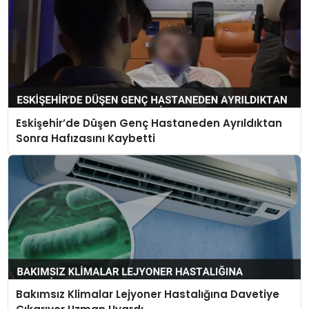
Eskişehir’de Düşen Genç Hastaneden Ayrıldıktan
Sonra Hafızasını Kaybetti
Bakımsız Klimalar Lejyoner Hastalığına Davetiye