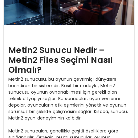
Metin2 Sunucu Nedir –
Metin2 Files Seçimi Nasıl
Olmalı?
Metin2 sunucusu, bu oyunun çevrimiçi dünyasını
barındıran bir sistemdir. Basit bir ifadeyle, Metin2
sunucusu oyunun oynanabilmesi için gerekli olan
teknik altyapıyı sağlar. Bu sunucular, oyun verilerini
depolar, oyuncuların etkileşimlerini yönetir ve oyunun
sorunsuz bir şekilde çalışmasını sağlar. Kısaca, sunucu,
Metin2 oyun deneyiminin kalbidir.
Metin2 sunucuları, genellikle çeşitli özelliklere göre
sınıflandırılır. Örneğin, resmi sunucular, oyunun