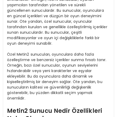
yapımcıları tarafından yönetilen ve sürekli
güncellenen sunuculardır. Bu sunucular, oyunculara
en güncel içerikleri ve düzgün bir oyun deneyimini
sunar. Öte yandan, özel sunucular, oyuncular
tarafından kurulan ve genellikle özelleştirilmiş içerikler
sunan sunuculardır. Bu sunucular, çeşitli
modifikasyonlar ve oyun içi değişikliklerle farklı bir
oyun deneyimi sunabilir.
Özel Metin2 sunucuları, oyunculara daha fazla
özelleştirme ve benzersiz içerikler sunma fırsatı tanır.
Örneğin, bazı özel sunucular, oyunun seviyelerini
hızlandırabilir veya yeni karakterler ve eşyalar
ekleyebilir. Bu da oyunculara daha dinamik ve
kişiselleştirilmiş bir deneyim sağlar. Öte yandan, bu
sunucuların kalitesi ve güvenilirliği değişkenlik
gösterebilir, bu yüzden dikkatli seçim yapmak
önemlidir.
Metin2 Sunucu Nedir Özellikleri