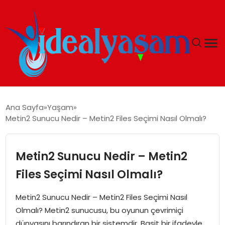
ANASAYFA
Ana Sayfa
Yaşam
Metin2 Sunucu Nedir – Metin2 Files Seçimi Nasıl Olmalı?
GÜNDEM
EKONOMI
Metin2 Sunucu Nedir – Metin2
Files Seçimi Nasıl Olmalı?
İDEAL YAŞAM
Metin2 Sunucu Nedir – Metin2 Files Seçimi Nasıl
İDEAL SPOR
Olmalı? Metin2 sunucusu, bu oyunun çevrimiçi
dünyasını barındıran bir sistemdir. Basit bir ifadeyle,