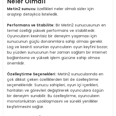
Neler Olmalı
Metin2 sunucu
özellikleri neler olmalı sizler için
araştırıp detaylıca listeledik.
Performans ve Stabilite:
Bir Metin2 sunucusunun en
temel özelliği yüksek performans ve stabilitedir.
Oyuncuların kesintisiz bir deneyim yaşaması için
sunucunun güçlü donanımlara sahip olması gerekir.
Lag ve kesinti sorunları oyuncuların oyun keyfini bozar;
bu yüzden sunucunun her zaman sağlam bir internet
bağlantısına ve yüksek işlem gücüne sahip olması
önemlidir.
Özelleştirme Seçenekleri:
Metin2 sunucularında en
çok dikkat çeken özelliklerden biri de özelleştirme
seçenekleridir. Sunucu sahipleri, oyun içi içerikleri,
haritaları ve görevleri değiştirerek oyunculara özgün
bir deneyim sunabilir. Bu özelleştirme, oyuncuların
monotonluktan uzaklaşmasını ve sürekli yenilikler
keşfetmesini sağlar.