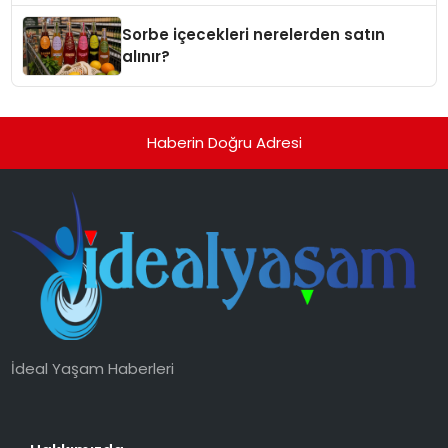
Sorbe içecekleri nerelerden satın
alınır?
Haberin Doğru Adresi
İdeal Yaşam Haberleri