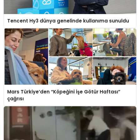
Tencent Hy3 dünya genelinde kullanıma sunuldu
Mars Türkiye’den “Köpeğini İşe Götür Haftası”
çağrısı