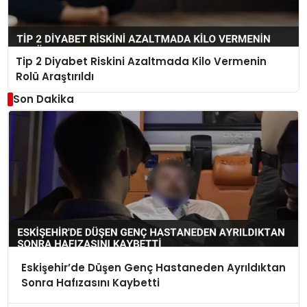
Tip 2 Diyabet Riskini Azaltmada Kilo Vermenin
Rolü Araştırıldı
Son Dakika
Eskişehir’de Düşen Genç Hastaneden Ayrıldıktan
Sonra Hafızasını Kaybetti