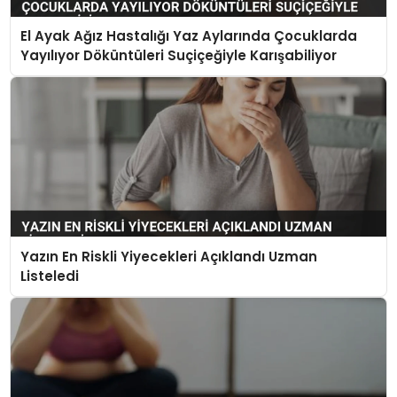
El Ayak Ağız Hastalığı Yaz Aylarında Çocuklarda
Yayılıyor Döküntüleri Suçiçeğiyle Karışabiliyor
Yazın En Riskli Yiyecekleri Açıklandı Uzman
Listeledi