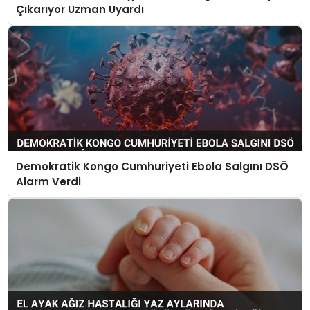
Çıkarıyor Uzman Uyardı
Demokratik Kongo Cumhuriyeti Ebola Salgını DSÖ
Alarm Verdi