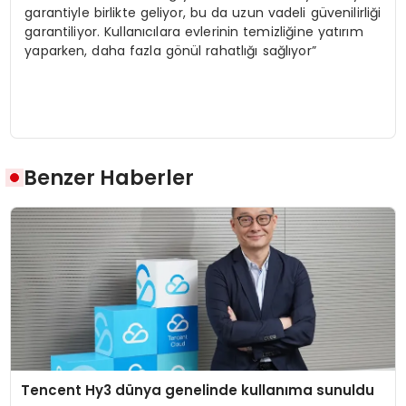
garantiyle birlikte geliyor, bu da uzun vadeli güvenilirliği
garantiliyor. Kullanıcılara evlerinin temizliğine yatırım
yaparken, daha fazla gönül rahatlığı sağlıyor”
Benzer Haberler
Tencent Hy3 dünya genelinde kullanıma sunuldu