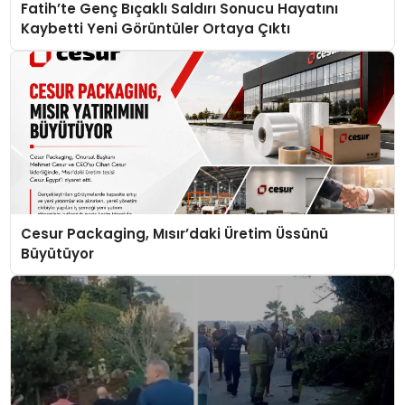
Fatih’te Genç Bıçaklı Saldırı Sonucu Hayatını
Kaybetti Yeni Görüntüler Ortaya Çıktı
Cesur Packaging, Mısır’daki Üretim Üssünü
Büyütüyor