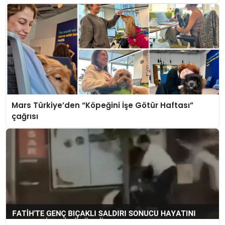
Mars Türkiye’den “Köpeğini İşe Götür Haftası”
çağrısı