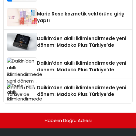
Teknolojisinde ISO ve TSSA
Düzenleyici Onaylarını Aldı
Marie Rose kozmetik sektörüne giriş
yaptı
Daikin’den akıllı iklimlendirmede yeni
dönem: Madoka Plus Türkiye’de
Daikin’den akıllı iklimlendirmede yeni
dönem: Madoka Plus Türkiye’de
Daikin’den akıllı iklimlendirmede yeni
dönem: Madoka Plus Türkiye’de
Haberin Doğru Adresi