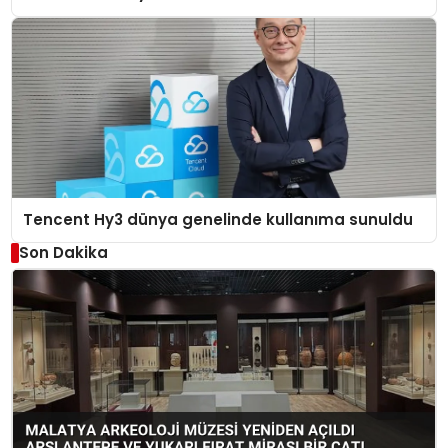
Tencent Hy3 dünya genelinde kullanıma sunuldu
Son Dakika