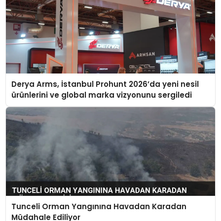
Derya Arms, İstanbul Prohunt 2026’da yeni nesil
ürünlerini ve global marka vizyonunu sergiledi
Tunceli Orman Yangınına Havadan Karadan
Müdahale Ediliyor